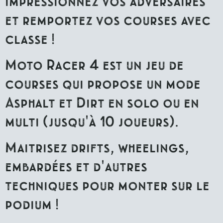
impressionnez vos adversaires
et remportez vos courses avec
classe !
Moto Racer 4 est un jeu de
courses qui propose un mode
Asphalt et Dirt en solo ou en
multi (jusqu'à 10 joueurs).
Maitrisez drifts, wheelings,
embardées et d'autres
techniques pour monter sur le
podium !