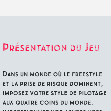
Présentation du Jeu
Dans un monde où le freestyle
et la prise de risque dominent,
imposez votre style de pilotage
aux quatre coins du monde.