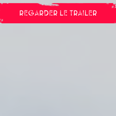
REGARDER LE TRAILER