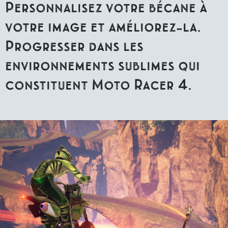
Personnalisez votre bécane à
votre image et améliorez-la.
Progresser dans les
environnements sublimes qui
constituent Moto Racer 4.